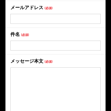
メールアドレス
(必須)
件名
(必須)
メッセージ本文
(必須)