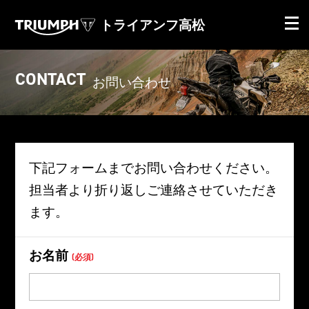
トライアンフ高松
CONTACT
お問い合わせ
下記フォームまでお問い合わせください。
担当者より折り返しご連絡させていただき
ます。
お名前
(必須)