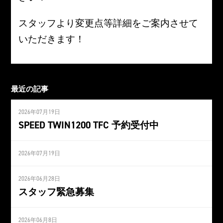
スタッフより変更点等詳細をご案内させて
いただきます！
最近の記事
2026年07月19日
SPEED TWIN1200 TFC 予約受付中
2026年07月19日
2026年06月28日
スタッフ緊急募集
2026年06月8日