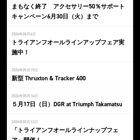
まもなく終了 アクセサリー50％サポート
キャンペーン6月30日（火）まで
2026年06月6日
トライアンフオールラインアップフェア実
施中！
2026年05月19日
新型 Thruxton & Tracker 400
2026年05月16日
５月17日（日）DGR at Triumph Takamatsu
2026年05月12日
「トライアンフオールラインナップフェ