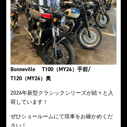
Bonneville T100（MY26）手前/
T120（MY26）奥
2026年新型クラシックシリーズが続々と入
荷しています！
ぜひショールームにて現車をお確かめくだ
さい！