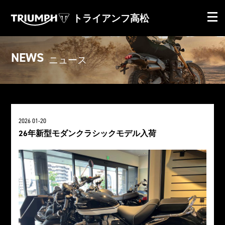
トライアンフ高松
NEWS
ニュース
2026 01-20
26年新型モダンクラシックモデル入荷