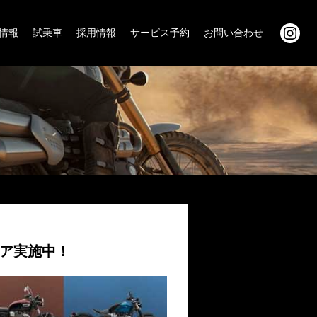
情報
試乗車
採用情報
サービス予約
お問い合わせ
ア実施中！