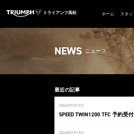
トライアンフ高松
ホーム
スタッ
NEWS
ニュース
最近の記事
2026年07月19日
SPEED TWIN1200 TFC 予約受
2026年07月19日