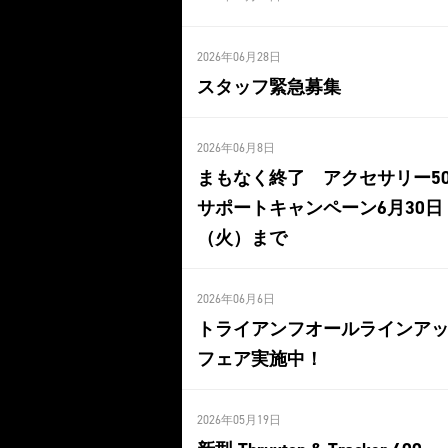
2026年06月28日
スタッフ緊急募集
2026年06月8日
まもなく終了 アクセサリー5
サポートキャンペーン6月30日
（火）まで
2026年06月6日
トライアンフオールラインア
フェア実施中！
2026年05月19日