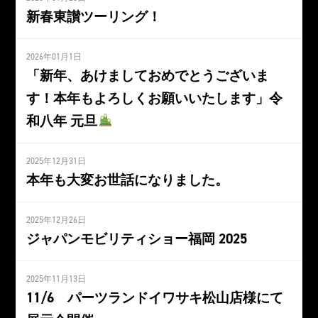
新春東讃ツーリング！
2026年01月1日
「新年、あけましておめでとうございま
す！本年もよろしくお願いいたします」令
和八年 元旦
2025年12月31日
本年も大変お世話になりました。
2025年12月26日
ジャパンモビリティショー福岡 2025
2025年11月13日
11/6 パーツランドイワサキ松山店様にて