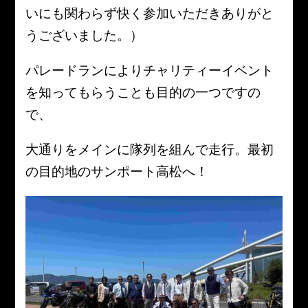
いにも関わらず快く参加いただきありがと
うございました。）
パレードランによりチャリティーイベント
を知ってもらうことも目的の一つですの
で、
大通りをメインに隊列を組んで走行。最初
の目的地のサンポート高松へ！