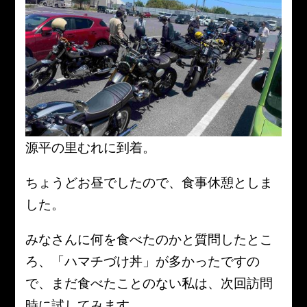
源平の里むれに到着。
ちょうどお昼でしたので、食事休憩としま
した。
みなさんに何を食べたのかと質問したとこ
ろ、「ハマチづけ丼」が多かったですの
で、まだ食べたことのない私は、次回訪問
時に試してみます。