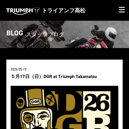
トライアンフ高松
BLOG
スタッフブログ
2026 05-19
５月17日（日）DGR at Triumph Takamatsu