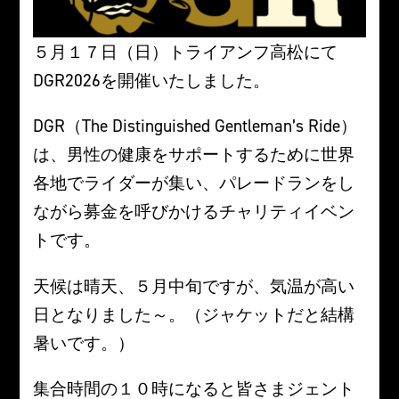
５月１７日（日）トライアンフ高松にて
DGR2026を開催いたしました。
DGR（The Distinguished Gentleman’s Ride）
は、男性の健康をサポートするために世界
各地でライダーが集い、パレードランをし
ながら募金を呼びかけるチャリティイベン
トです。
天候は晴天、５月中旬ですが、気温が高い
日となりました～。（ジャケットだと結構
暑いです。）
集合時間の１０時になると皆さまジェント