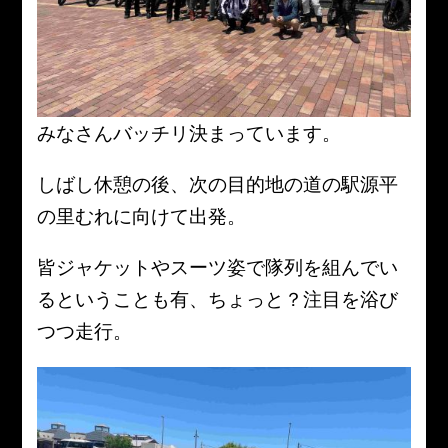
みなさんバッチリ決まっています。
しばし休憩の後、次の目的地の道の駅源平
の里むれに向けて出発。
皆ジャケットやスーツ姿で隊列を組んでい
るということも有、ちょっと？注目を浴び
つつ走行。