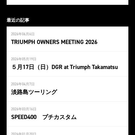
最近の記事
2026年06月6日
TRIUMPH OWNERS MEETING 2026
2026年05月19日
５月17日（日）DGR at Triumph Takamatsu
2026年04月7日
淡路島ツーリング
2026年03月16日
SPEED400 プチカスタム
2026年01月20日