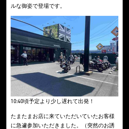
ルな御姿で登場です。
10:40頃予定より少し遅れて出発！
たまたまお店に来ていただいていたお客様
に急遽参加いただきました。（突然のお誘