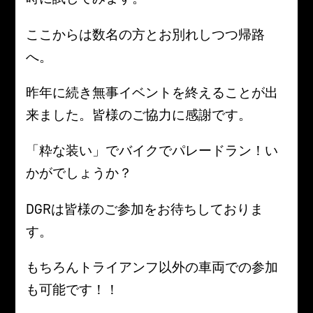
ここからは数名の方とお別れしつつ帰路
へ。
昨年に続き無事イベントを終えることが出
来ました。皆様のご協力に感謝です。
「粋な装い」でバイクでパレードラン！い
かがでしょうか？
DGRは皆様のご参加をお待ちしておりま
す。
もちろんトライアンフ以外の車両での参加
も可能です！！